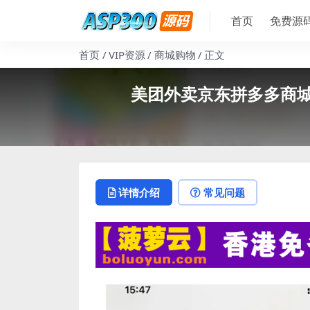
首页
免费源
首页
VIP资源
商城购物
正文
美团外卖京东拼多多商
详情介绍
常见问题