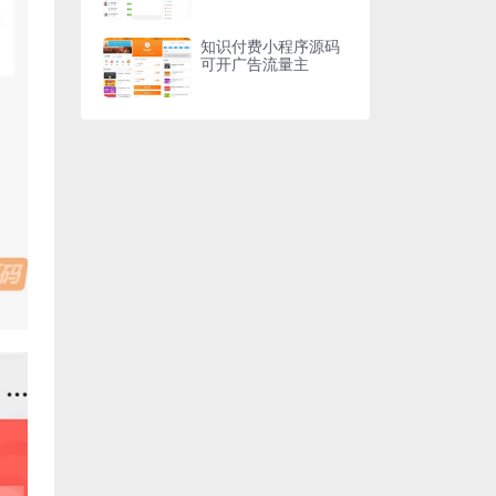
知识付费小程序源码
可开广告流量主