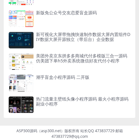
新版免公众号交友恋爱盲盒源码
新可视化大屏带拖拽快速制作数据大屏内置组件D
IY数据大屏开源独立（带后台）企业数据
美团外卖京东拼多多商城代付多模版三合一源码
仿美团下单h5外卖系统微信好友代付小程序
潮乎盲盒小程序源码 二开版
热门流量主壁纸头像小程序源码 最火小程序源码
副业小程序
ASP300源码（asp300.net）版权所有 站长QQ 473837729 邮箱
473837729@qq.com