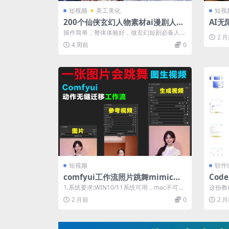
短视频
美工美化
短视
200个仙侠玄幻人物素材ai漫剧人物
AI
资产仿真人提示词
新模
操作简单，整体体验好，做玄幻短剧必备人物
2 
再也不用去费尽脑汁的去想怎么设计ai漫剧...
4 周前
0
短视频
软件
comfyui工作流照片跳舞mimicmo
Cod
tion配套模型AI图生视频自定义动
配置
1.系统要求:WIN10/11系统可用，mac不可用
这份教
作
2.显卡要求:英伟达306...
频到1
2 月前
0
2 