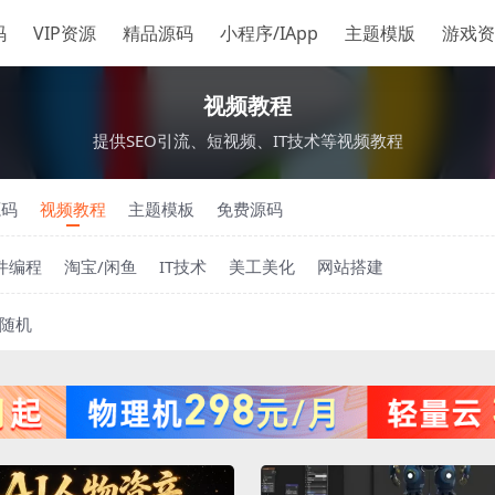
码
VIP资源
精品源码
小程序/IApp
主题模版
游戏资
视频教程
提供SEO引流、短视频、IT技术等视频教程
源码
视频教程
主题模板
免费源码
件编程
淘宝/闲鱼
IT技术
美工美化
网站搭建
随机