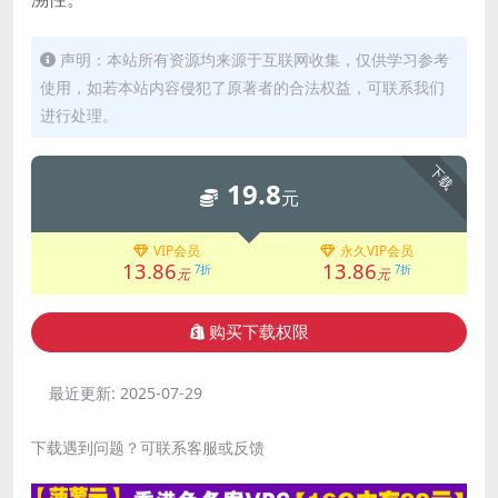
声明：本站所有资源均来源于互联网收集，仅供学习参考
使用，如若本站内容侵犯了原著者的合法权益，可联系我们
进行处理。
下载
19.8
元
VIP会员
永久VIP会员
13.86
13.86
7折
7折
元
元
购买下载权限
最近更新:
2025-07-29
下载遇到问题？可联系客服或反馈