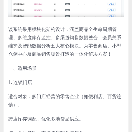
该系统采用模块化架构设计，涵盖商品全生命周期管
理、多维度库存监控、多渠道销售数据整合、会员关系
维护及智能数据分析五大核心模块。为零售商店、小型
仓储中心及商品销售场景打造的一体化解决方案！
一、适用场景
1. 连锁门店
适合对象：多门店经营的零售企业（如便利店、百货连
锁）。
跨店库存调配，优化多地货品供应。