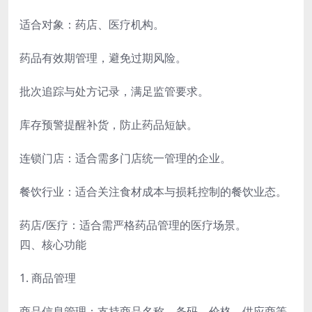
适合对象：药店、医疗机构。
药品有效期管理，避免过期风险。
批次追踪与处方记录，满足监管要求。
库存预警提醒补货，防止药品短缺。
连锁门店：适合需多门店统一管理的企业。
餐饮行业：适合关注食材成本与损耗控制的餐饮业态。
药店/医疗：适合需严格药品管理的医疗场景。
四、核心功能
1. 商品管理
商品信息管理：支持商品名称、条码、价格、供应商等