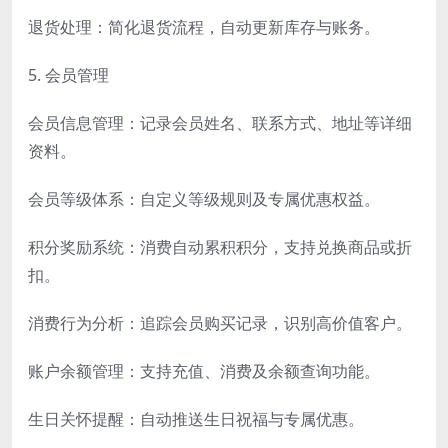
退货处理：简化退货流程，自动更新库存与账务。
5. 会员管理
会员信息管理：记录会员姓名、联系方式、地址等详细
资料。
会员等级体系：自定义等级规则及专属优惠权益。
积分奖励系统：消费自动累积积分，支持兑换商品或折
扣。
消费行为分析：追踪会员购买记录，识别高价值客户。
账户余额管理：支持充值、消费及余额查询功能。
生日关怀提醒：自动推送生日祝福与专属优惠。