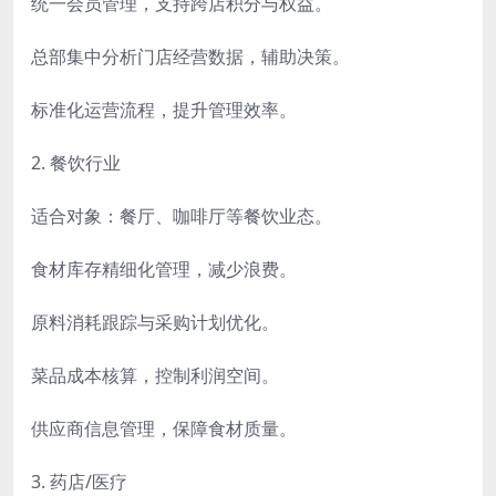
统一会员管理，支持跨店积分与权益。
总部集中分析门店经营数据，辅助决策。
标准化运营流程，提升管理效率。
2. 餐饮行业
适合对象：餐厅、咖啡厅等餐饮业态。
食材库存精细化管理，减少浪费。
原料消耗跟踪与采购计划优化。
菜品成本核算，控制利润空间。
供应商信息管理，保障食材质量。
3. 药店/医疗