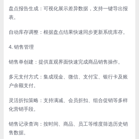
盘点报告生成：可视化展示差异数据，支持一键导出报
表。
自动库存调整：根据盘点结果快速同步更新系统库存。
4. 销售管理
销售单创建：提供直观界面快速完成商品销售操作。
多元支付方式：集成现金、微信、支付宝、银行卡及账
户余额支付。
灵活折扣策略：支持满减、会员折扣、组合促销等多样
化营销手段。
销售记录查询：按时间、商品、员工等维度筛选历史销
售数据。