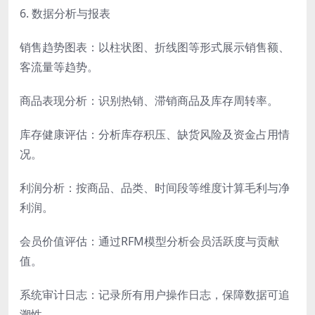
6. 数据分析与报表
销售趋势图表：以柱状图、折线图等形式展示销售额、
客流量等趋势。
商品表现分析：识别热销、滞销商品及库存周转率。
库存健康评估：分析库存积压、缺货风险及资金占用情
况。
利润分析：按商品、品类、时间段等维度计算毛利与净
利润。
会员价值评估：通过RFM模型分析会员活跃度与贡献
值。
系统审计日志：记录所有用户操作日志，保障数据可追
溯性。