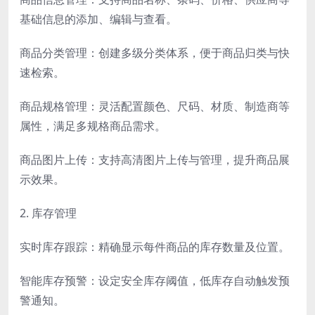
基础信息的添加、编辑与查看。
商品分类管理：创建多级分类体系，便于商品归类与快
速检索。
商品规格管理：灵活配置颜色、尺码、材质、制造商等
属性，满足多规格商品需求。
商品图片上传：支持高清图片上传与管理，提升商品展
示效果。
2. 库存管理
实时库存跟踪：精确显示每件商品的库存数量及位置。
智能库存预警：设定安全库存阈值，低库存自动触发预
警通知。