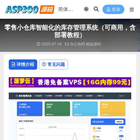
登录
零售小仓库智能化的库存管理系统（可商用，含
部署教程）
2025-07-16
办公协同
精品源码
详情介绍
常见问题