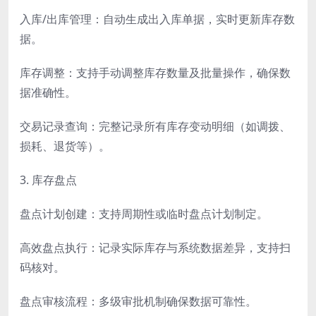
入库/出库管理：自动生成出入库单据，实时更新库存数
据。
库存调整：支持手动调整库存数量及批量操作，确保数
据准确性。
交易记录查询：完整记录所有库存变动明细（如调拨、
损耗、退货等）。
3. 库存盘点
盘点计划创建：支持周期性或临时盘点计划制定。
高效盘点执行：记录实际库存与系统数据差异，支持扫
码核对。
盘点审核流程：多级审批机制确保数据可靠性。