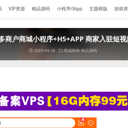
码
VIP资源
精品源码
小程序/IApp
主题模版
游戏资
p多商户商城小程序+H5+APP 商家入驻
2025-04-28
商城购物
精品源码