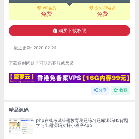
VIP会员
永久VIP会员
免费
免费
购买下载权限
最近更新:
2020-02-24
下载遇到问题？可联系客服或反馈
分享
收藏
精品源码
php在线考试答题教育刷题练习题库源码H5背题
学习出题源码支持小程序App