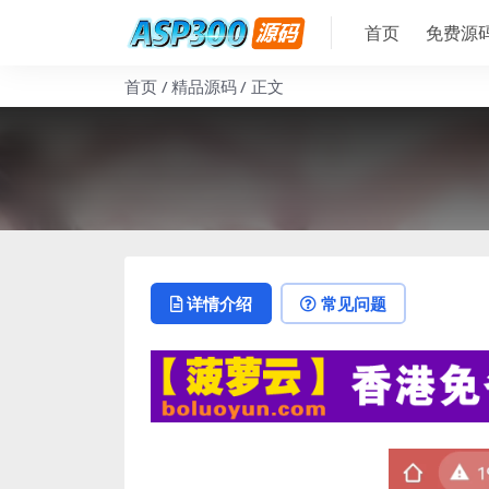
首页
免费源
首页
精品源码
正文
详情介绍
常见问题