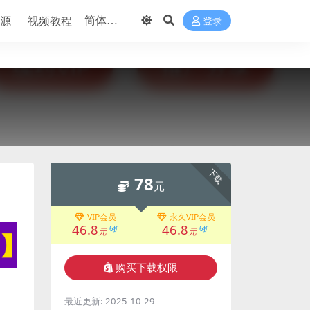
源
视频教程
登录
下载
78
元
VIP会员
永久VIP会员
46.8
46.8
6折
6折
元
元
购买下载权限
最近更新:
2025-10-29