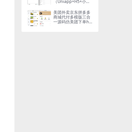
（Uniapp+H5+小程
序+PC）| FastAdmi
n强力驱动 | 无加密
美团外卖京东拼多多
可二开
商城代付多模版三合
一源码仿美团下单h5
外卖系统微信好友代
付小程序