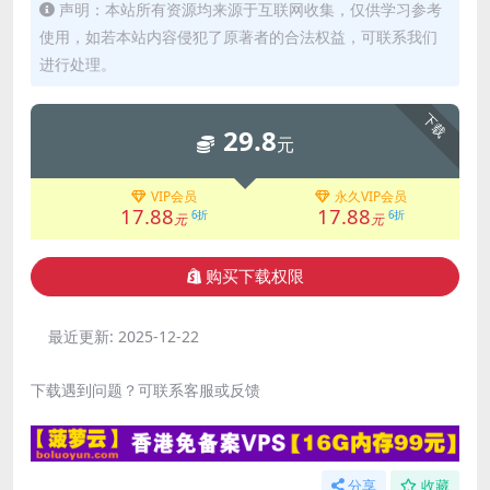
声明：本站所有资源均来源于互联网收集，仅供学习参考
使用，如若本站内容侵犯了原著者的合法权益，可联系我们
进行处理。
下载
29.8
元
VIP会员
永久VIP会员
17.88
17.88
6折
6折
元
元
购买下载权限
最近更新:
2025-12-22
下载遇到问题？可联系客服或反馈
分享
收藏