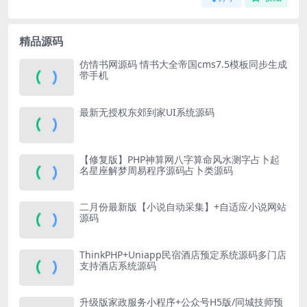
精品源码
仿情书网源码 情书大全帝国cms7.5模板同步生成
带手机
最新无授权东郊到家UI系统源码
【修复版】PHP神算网八字算命风水测字占卜起
名星座解梦周易程序源码占卜类源码
二月份最新版【小说自动采集】+自适应小说网站
源码
ThinkPHP+Uniapp民宿酒店预定系统源码多门店
支持酒店系统源码
升级版家政服务小程序+公众号H5版/同城技师预