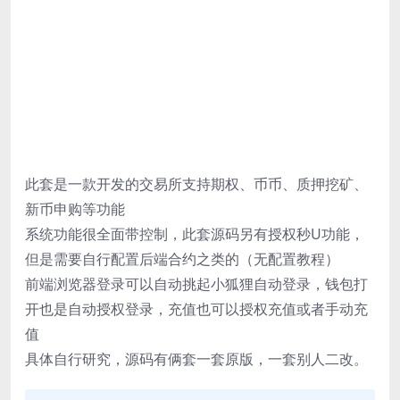
此套是一款开发的交易所支持期权、币币、质押挖矿、
新币申购等功能
系统功能很全面带控制，此套源码另有授权秒U功能，
但是需要自行配置后端合约之类的（无配置教程）
前端浏览器登录可以自动挑起小狐狸自动登录，钱包打
开也是自动授权登录，充值也可以授权充值或者手动充
值
具体自行研究，源码有俩套一套原版，一套别人二改。