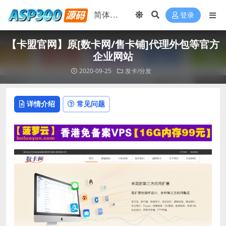
登录
【卡盟官网】原[数卡网/售卡铺]代理外包等官方
企业网站
2020-09-25
发卡/分发
详情介绍
常见问题