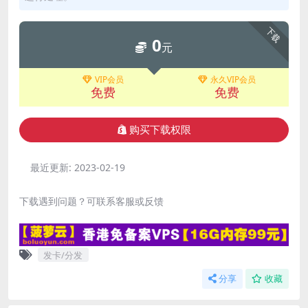
下载
0
元
VIP会员
永久VIP会员
免费
免费
购买下载权限
最近更新:
2023-02-19
下载遇到问题？可联系客服或反馈
发卡/分发
分享
收藏