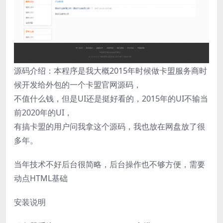
源码介绍：本程序是我大概2015年时候做卡盟服务商时
候开发给外包的一个卡盟官网源码，
不值什么钱，但是UI还是挺好看的，2015年的UI不输当
前2020年的UI，
有搞卡盟的用户问我拿这个源码，我也放在网盘放了很
多年。
当年技术不好后台很简略，后台操作也不够方便，需要
动点HTML基础
安装说明