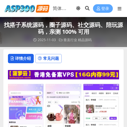
登录
找搭子系统源码，圈子源码、社交源码、陪玩源
码，亲测 100% 可用
2025-11-03
垂直行业
精品源码
详情介绍
常见问题