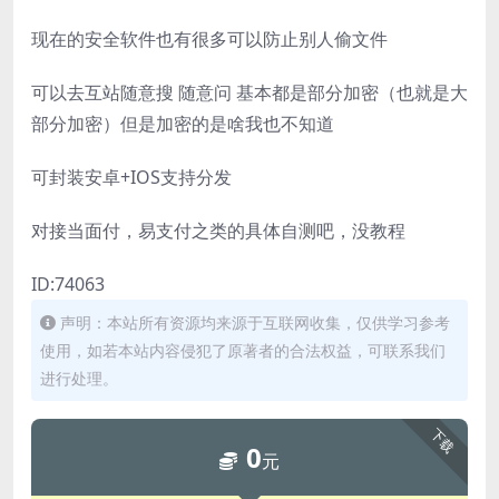
现在的安全软件也有很多可以防止别人偷文件
可以去互站随意搜 随意问 基本都是部分加密（也就是大
部分加密）但是加密的是啥我也不知道
可封装安卓+IOS支持分发
对接当面付，易支付之类的具体自测吧，没教程
ID:74063
声明：本站所有资源均来源于互联网收集，仅供学习参考
使用，如若本站内容侵犯了原著者的合法权益，可联系我们
进行处理。
下载
0
元