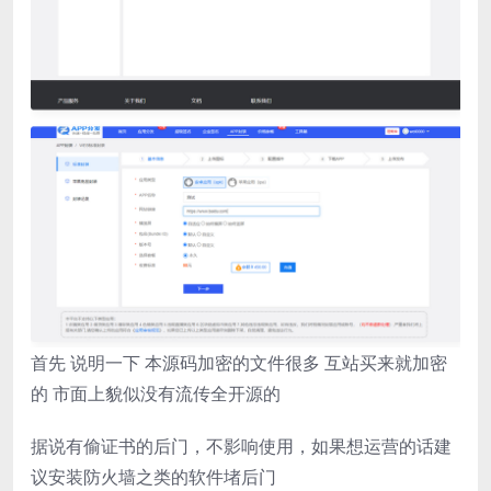
首先 说明一下 本源码加密的文件很多 互站买来就加密
的 市面上貌似没有流传全开源的
据说有偷证书的后门，不影响使用，如果想运营的话建
议安装防火墙之类的软件堵后门