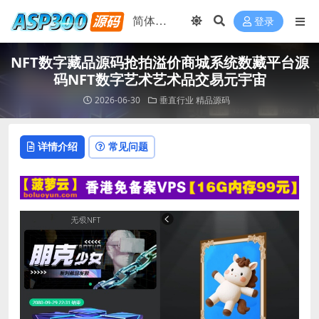
登录
NFT数字藏品源码抢拍溢价商城系统数藏平台源
码NFT数字艺术艺术品交易元宇宙
2026-06-30
垂直行业
精品源码
详情介绍
常见问题