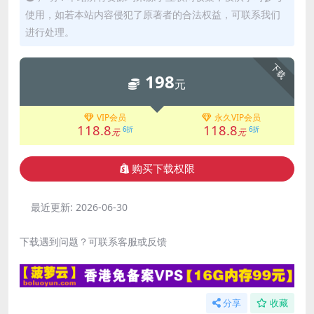
使用，如若本站内容侵犯了原著者的合法权益，可联系我们
进行处理。
下载
198
元
VIP会员
永久VIP会员
118.8
118.8
6折
6折
元
元
购买下载权限
最近更新:
2026-06-30
下载遇到问题？可联系客服或反馈
分享
收藏