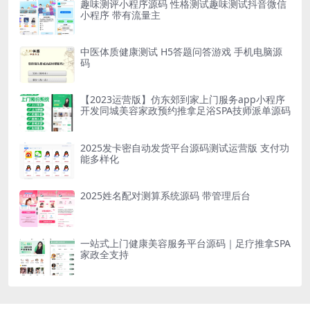
趣味测评小程序源码 性格测试趣味测试抖音微信
小程序 带有流量主
中医体质健康测试 H5答题问答游戏 手机电脑源
码
【2023运营版】仿东郊到家上门服务app小程序
开发同城美容家政预约推拿足浴SPA技师派单源码
2025发卡密自动发货平台源码测试运营版 支付功
能多样化
2025姓名配对测算系统源码 带管理后台
一站式上门健康美容服务平台源码｜足疗推拿SPA
家政全支持