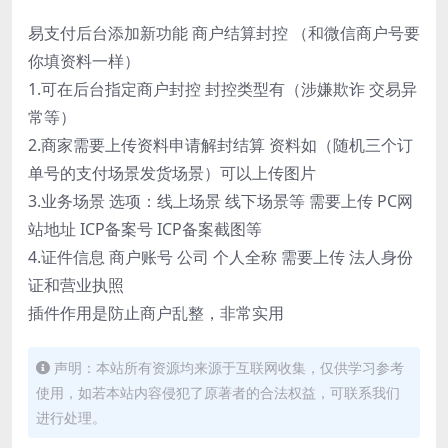
易支付后台添加新功能 商户结算封控 （和微信商户号要
你填资料一样）
1.可在后台指定商户封控 封控类型有（涉嫌欺诈 交易异
常等）
2.商家需要上传资料申请解封结算 资料如（随机三个订
单号的支付场景发货场景）可以上传图片
3.业务场景 选项：线上场景 线下场景等 需要上传 PC网
站地址 ICP备案号 ICP备案截图等
4.证件信息 商户账号 公司 个人全称 需要上传 法人身份
证和营业执照
插件作用是防止商户乱整，非常实用
声明：本站所有资源均来源于互联网收集，仅供学习参考
使用，如若本站内容侵犯了原著者的合法权益，可联系我们
进行处理。