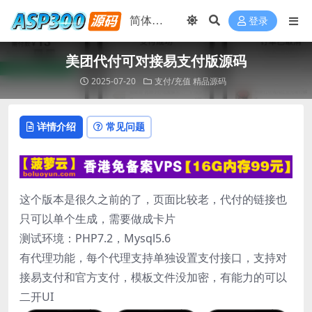
登录
美团代付可对接易支付版源码
2025-07-20
支付/充值
精品源码
详情介绍
常见问题
这个版本是很久之前的了，页面比较老，代付的链接也
只可以单个生成，需要做成卡片
测试环境：PHP7.2，Mysql5.6
有代理功能，每个代理支持单独设置支付接口，支持对
接易支付和官方支付，模板文件没加密，有能力的可以
二开UI