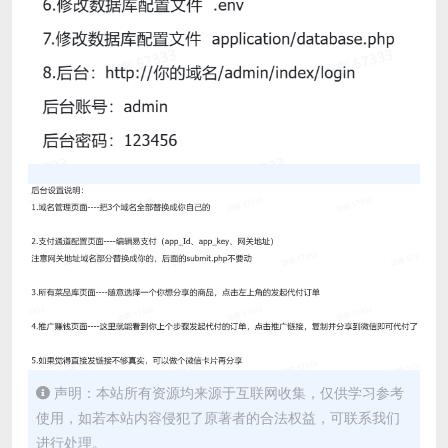
声明：本站所有资源均来源于互联网收集，仅供学习参考
使用，如若本站内容侵犯了原著者的合法权益，可联系我们
进行处理。