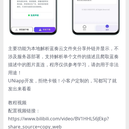
主要功能为本地解析蓝奏云文件夹分享外链并显示，不
涉及服务器部署，支持解析单个文件的描述且爬取蓝奏
描述中的图片直连，程序仅供参考学习，请勿用于非法
用途！
UNiapp开发，拒绝卡顿！小客户定制的，写都写了就
发出来看看
教程视频
配置视频链接：
https://www.bilibili.com/video/BV1HHL56JEkp?
share_source=copy_web