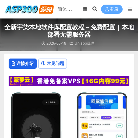
登录
全新宇柒本地软件库配置教程 – 免费配置 | 本地
部署无需服务器
2026-05-18
Uniapp源码
详情介绍
常见问题