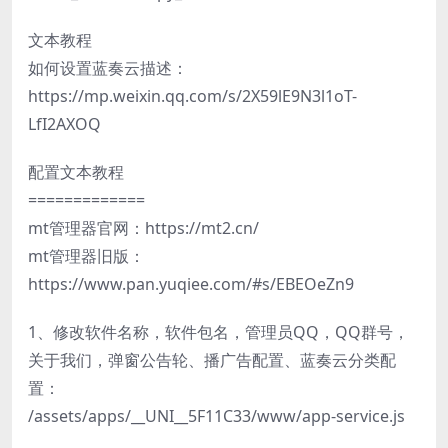
文本教程
如何设置蓝奏云描述：
https://mp.weixin.qq.com/s/2X59lE9N3l1oT-
LfI2AXOQ
配置文本教程
=============
mt管理器官网：https://mt2.cn/
mt管理器旧版：
https://www.pan.yuqiee.com/#s/EBEOeZn9
1、修改软件名称，软件包名，管理员QQ，QQ群号，
关于我们，弹窗公告轮、播广告配置、蓝奏云分类配
置：
/assets/apps/__UNI__5F11C33/www/app-service.js