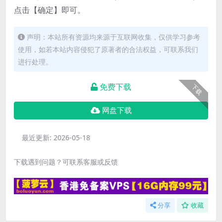
点击【确定】即可。
声明：本站所有资源均来源于互联网收集，仅供学习参考
使用，如若本站内容侵犯了原著者的合法权益，可联系我们
进行处理。
免费下载
下载
网盘下载
最近更新:
2026-05-18
下载遇到问题？可联系客服或反馈
分享
收藏