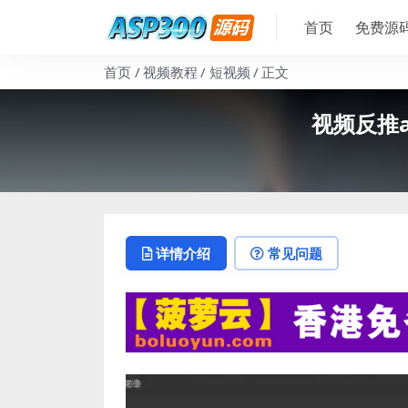
首页
免费源
首页
视频教程
短视频
正文
视频反推a
详情介绍
常见问题