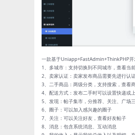
一款基于Uniapp+FastAdmin+Think
1、多城市：支持切换到不同城市，查看当
2、卖家认证：卖家发布商品需要先进行认
3、二手商品：两级分类，支持搜索，查看
4、配送方式：发布二手时可以设置快递或
5、发现：帖子集市，分推荐、关注、广场
6、圈子：可以加入感兴趣的圈子
7、关注：可以关注好友，查看好友帖子
8、消息：包含系统消息、互动消息