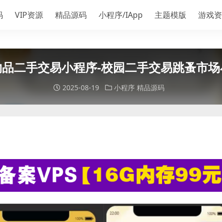
码
VIP资源
精品源码
小程序/IApp
主题模版
游戏资
物品二手交易小程序-校园二手交易跳蚤市场
2025-08-19
小程序
精品源码