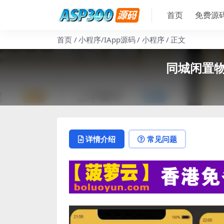
首页
免费源
首页
小程序/IApp源码
小程序
正文
同城闲置
详情介绍
常见问题