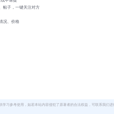
在线申请提
贝、帖子，一键关注对方
情况、价格
供学习参考使用，如若本站内容侵犯了原著者的合法权益，可联系我们进