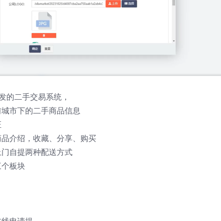
PHP开发的二手交易系统，
前城市下的二手商品信息
证
商品介绍，收藏、分享、购买
上门自提两种配送方式
三个板块