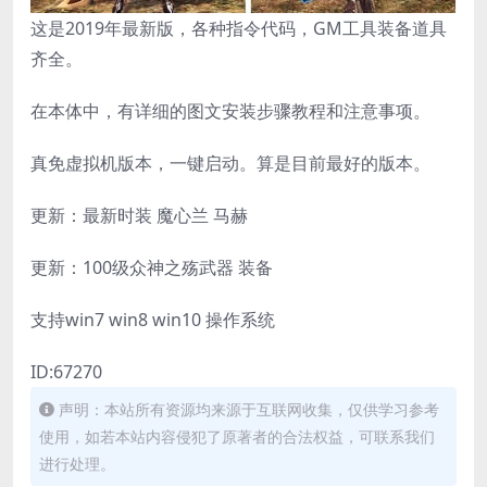
这是2019年最新版，各种指令代码，GM工具装备道具
齐全。
在本体中，有详细的图文安装步骤教程和注意事项。
真免虚拟机版本，一键启动。算是目前最好的版本。
更新：最新时装 魔心兰 马赫
更新：100级众神之殇武器 装备
支持win7 win8 win10 操作系统
ID:67270
声明：本站所有资源均来源于互联网收集，仅供学习参考
使用，如若本站内容侵犯了原著者的合法权益，可联系我们
进行处理。