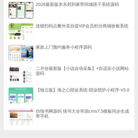
2026最新版本东郊到家带同城搭子系统源码
连锁扫码点餐外卖自提VIP会员积分商城收银系统
家政上门预约服务小程序源码
二月份最新版【小说自动采集】+自适应小说网站
源码
【独立版】海之心陪诊系统-陪诊陪护小程序-V3.0
仿情书网源码 情书大全帝国cms7.5模板同步生成
带手机