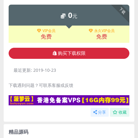
下载
0
元
VIP会员
永久VIP会员
免费
免费
购买下载权限
最近更新:
2019-10-23
下载遇到问题？可联系客服或反馈
分享
收藏
精品源码