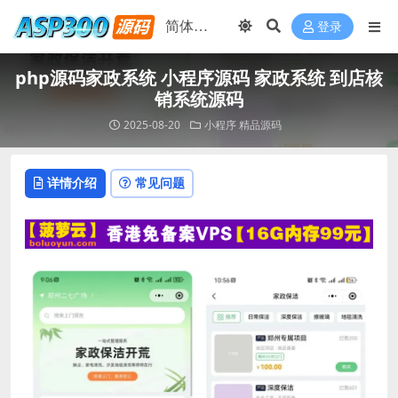
登录
php源码家政系统 小程序源码 家政系统 到店核
销系统源码
2025-08-20
小程序
精品源码
详情介绍
常见问题