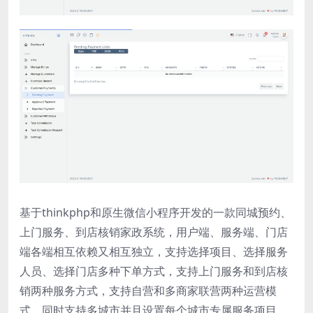
基于thinkphp和原生微信小程序开发的一款同城预约、
上门服务、到店核销家政系统，用户端、服务端、门店
端各端相互依赖又相互独立，支持选择项目、选择服务
人员、选择门店多种下单方式，支持上门服务和到店核
销两种服务方式，支持自营和多商家联营两种运营模
式，同时支持多城市并且设置每个城市专属服务项目。