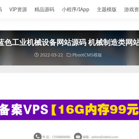
码
VIP资源
精品源码
小程序/IApp
主题模版
游戏资
蓝色工业机械设备网站源码 机械制造类网站p
2022-03-22
PbootCMS模板