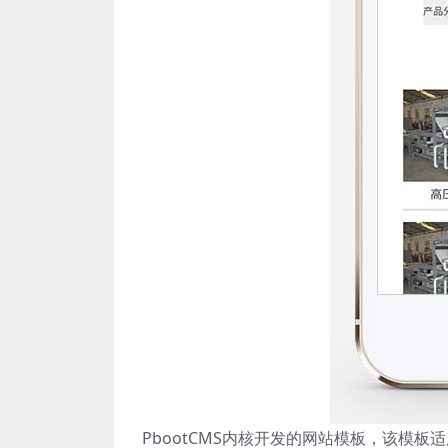
PbootCMS内核开发的网站模板，该模