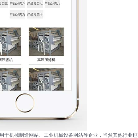
板适用于机械制造网站、工业机械设备网站等企业，当然其他行业也