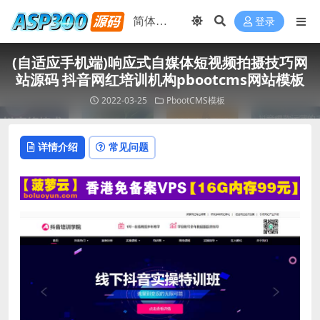
登录
(自适应手机端)响应式自媒体短视频拍摄技巧网
站源码 抖音网红培训机构pbootcms网站模板
2022-03-25
PbootCMS模板
详情介绍
常见问题