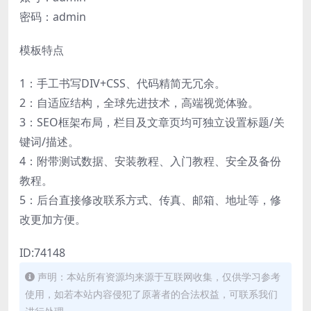
密码：admin
模板特点
1：手工书写DIV+CSS、代码精简无冗余。
2：自适应结构，全球先进技术，高端视觉体验。
3：SEO框架布局，栏目及文章页均可独立设置标题/关
键词/描述。
4：附带测试数据、安装教程、入门教程、安全及备份
教程。
5：后台直接修改联系方式、传真、邮箱、地址等，修
改更加方便。
ID:74148
声明：本站所有资源均来源于互联网收集，仅供学习参考
使用，如若本站内容侵犯了原著者的合法权益，可联系我们