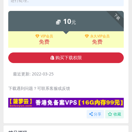
进行处理。
下载
10
元
VIP会员
永久VIP会员
免费
免费
购买下载权限
最近更新:
2022-03-25
下载遇到问题？可联系客服或反馈
分享
收藏