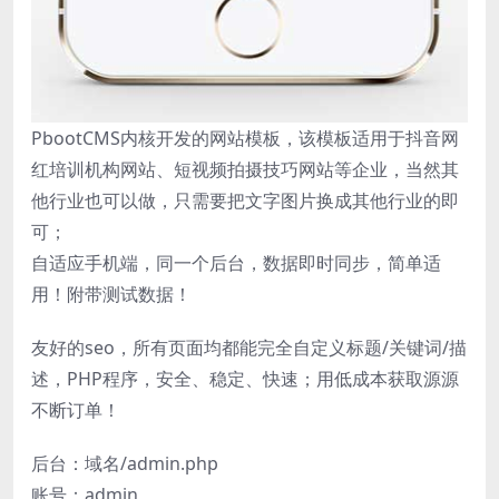
PbootCMS内核开发的网站模板，该模板适用于抖音网
红培训机构网站、短视频拍摄技巧网站等企业，当然其
他行业也可以做，只需要把文字图片换成其他行业的即
可；
自适应手机端，同一个后台，数据即时同步，简单适
用！附带测试数据！
友好的seo，所有页面均都能完全自定义标题/关键词/描
述，PHP程序，安全、稳定、快速；用低成本获取源源
不断订单！
后台：域名/admin.php
账号：admin