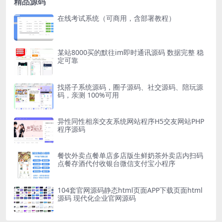
精品源码
在线考试系统（可商用，含部署教程）
某站8000买的默往im即时通讯源码 数据完整 稳
定可靠
找搭子系统源码，圈子源码、社交源码、陪玩源
码，亲测 100%可用
异性同性相亲交友系统网站程序H5交友网站PHP
程序源码
餐饮外卖点餐单店多店版生鲜奶茶外卖店内扫码
点餐存酒代付收银台微信支付宝小程序
104套官网源码静态html页面APP下载页面html
源码 现代化企业官网源码