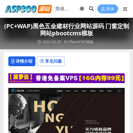
登录
(PC+WAP)黑色五金建材行业网站源码 门窗定制
网站pbootcms模板
2022-03-29
PbootCMS模板
详情介绍
常见问题