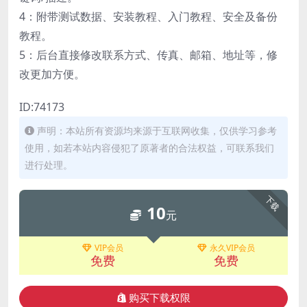
4：附带测试数据、安装教程、入门教程、安全及备份
教程。
5：后台直接修改联系方式、传真、邮箱、地址等，修
改更加方便。
ID:74173
声明：本站所有资源均来源于互联网收集，仅供学习参考
使用，如若本站内容侵犯了原著者的合法权益，可联系我们
进行处理。
下载
10
元
VIP会员
永久VIP会员
免费
免费
购买下载权限