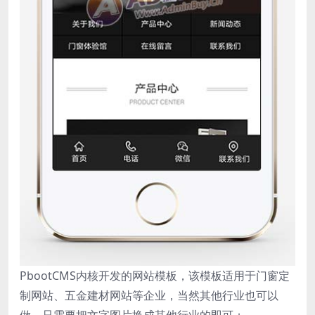
PbootCMS内核开发的网站模板，该模板适用于门窗定
制网站、五金建材网站等企业，当然其他行业也可以
做，只需要把文字图片换成其他行业的即可；