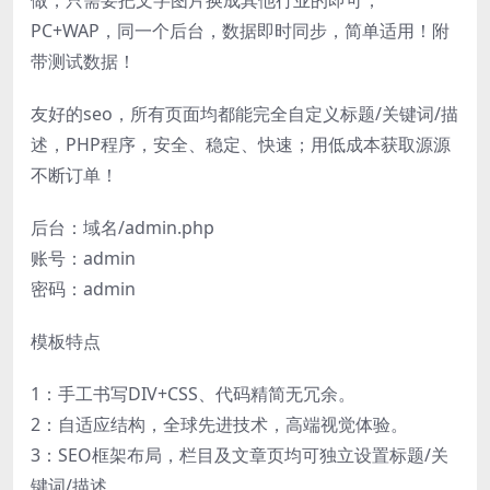
PC+WAP，同一个后台，数据即时同步，简单适用！附
带测试数据！
友好的seo，所有页面均都能完全自定义标题/关键词/描
述，PHP程序，安全、稳定、快速；用低成本获取源源
不断订单！
后台：域名/admin.php
账号：admin
密码：admin
模板特点
1：手工书写DIV+CSS、代码精简无冗余。
2：自适应结构，全球先进技术，高端视觉体验。
3：SEO框架布局，栏目及文章页均可独立设置标题/关
键词/描述。