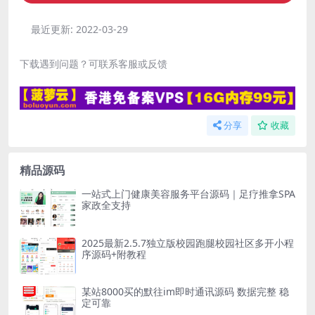
最近更新:
2022-03-29
下载遇到问题？可联系客服或反馈
分享
收藏
精品源码
一站式上门健康美容服务平台源码｜足疗推拿SPA
家政全支持
2025最新2.5.7独立版校园跑腿校园社区多开小程
序源码+附教程
某站8000买的默往im即时通讯源码 数据完整 稳
定可靠