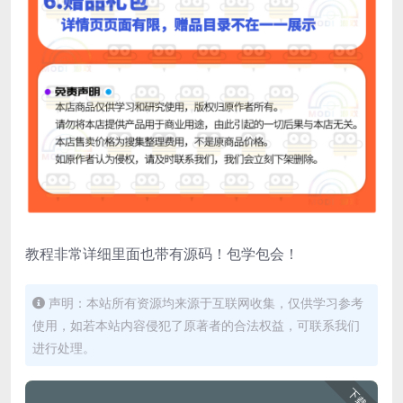
教程非常详细里面也带有源码！包学包会！
声明：本站所有资源均来源于互联网收集，仅供学习参考
使用，如若本站内容侵犯了原著者的合法权益，可联系我们
进行处理。
下载