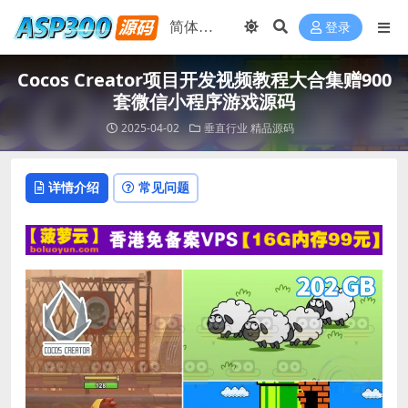
登录
Cocos Creator项目开发视频教程大合集赠900
套微信小程序游戏源码
2025-04-02
垂直行业
精品源码
详情介绍
常见问题