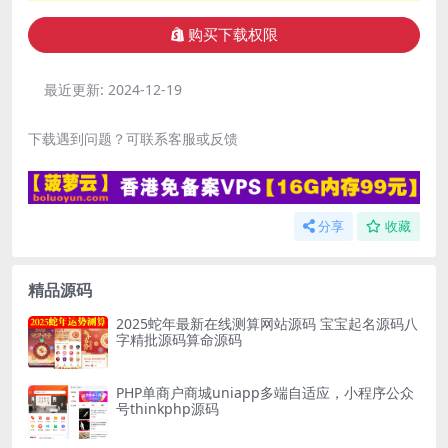
购买下载权限
最近更新:
2024-12-19
下载遇到问题？可联系客服或反馈
分享
收藏
精品源码
2025蛇年最新在线测算网站源码 宝宝起名源码八
字精批源码算命源码
PHP单商户商城uniapp多端自适应，小程序公众
号thinkphp源码