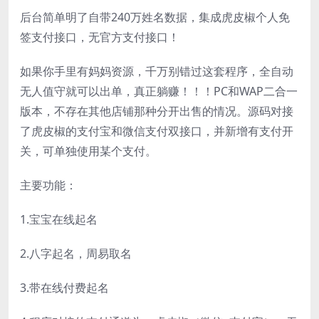
后台简单明了自带240万姓名数据，集成虎皮椒个人免
签支付接口，无官方支付接口！
如果你手里有妈妈资源，千万别错过这套程序，全自动
无人值守就可以出单，真正躺赚！！！PC和WAP二合一
版本，不存在其他店铺那种分开出售的情况。源码对接
了虎皮椒的支付宝和微信支付双接口，并新增有支付开
关，可单独使用某个支付。
主要功能：
1.宝宝在线起名
2.八字起名，周易取名
3.带在线付费起名