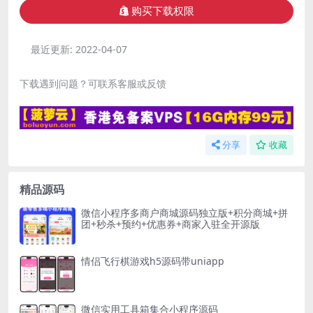
购买下载权限
最近更新:
2022-04-07
下载遇到问题？可联系客服或反馈
分享
收藏
精品源码
微信小程序多商户商城源码独立版+积分商城+拼
团+秒杀+预约+优惠券+商家入驻全开源版
情侣飞行棋游戏h5源码带uniapp
微信实用工具箱集合小程序源码