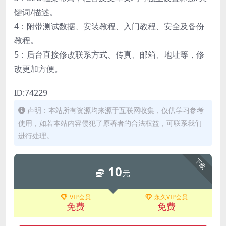
键词/描述。
4：附带测试数据、安装教程、入门教程、安全及备份
教程。
5：后台直接修改联系方式、传真、邮箱、地址等，修
改更加方便。
ID:74229
声明：本站所有资源均来源于互联网收集，仅供学习参考
使用，如若本站内容侵犯了原著者的合法权益，可联系我们
进行处理。
下载
10
元
VIP会员
永久VIP会员
免费
免费