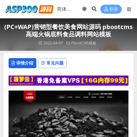
登录
(PC+WAP)营销型餐饮美食网站源码 pbootcms
高端火锅底料食品调料网站模板
2022-04-07
PbootCMS模板
详情介绍
常见问题