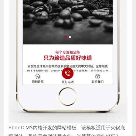
PbootCMS内核开发的网站模板，该模板适用于火锅底