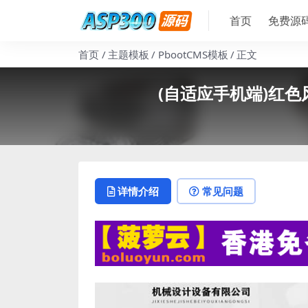
首页
免费源
首页
主题模板
PbootCMS模板
正文
(自适应手机端)红色
详情介绍
常见问题