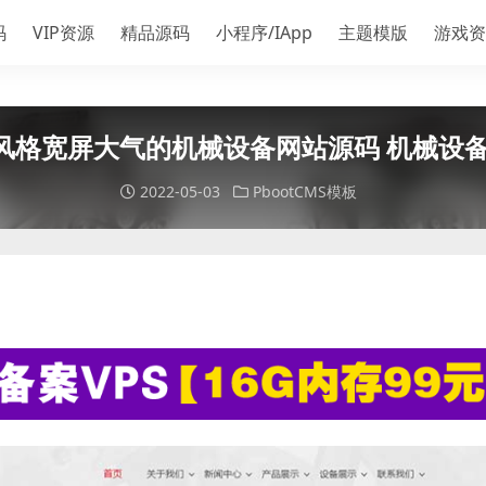
码
VIP资源
精品源码
小程序/IApp
主题模版
游戏资
风格宽屏大气的机械设备网站源码 机械设备网
2022-05-03
PbootCMS模板