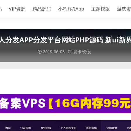
码
VIP资源
精品源码
小程序/IApp
主题模版
游戏资
人分发APP分发平台网站PHP源码 新ui新
2019-06-03
发卡/分发