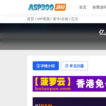
首页
免费源
首页
VIP资源
发卡/分发
正文
亿
详情介绍
常见问题