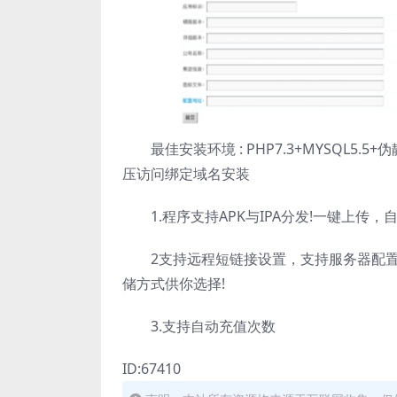
最佳安装环境 : PHP7.3+MYSQL5
压访问绑定域名安装
1.程序支持APK与IPA分发!一键上传，
2支持远程短链接设置，支持服务器配置
储方式供你选择!
3.支持自动充值次数
ID:67410