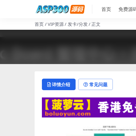
首页
免费源
首页
VIP资源
发卡/分发
正文
详情介绍
常见问题