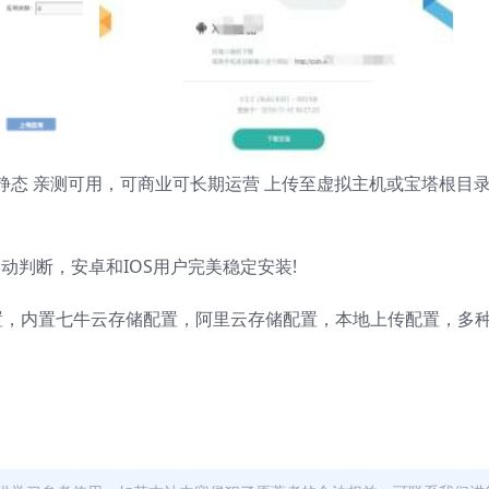
.5+伪静态 亲测可用，可商业可长期运营 上传至虚拟主机或宝塔根目
自动判断，安卓和IOS用户完美稳定安装!
，内置七牛云存储配置，阿里云存储配置，本地上传配置，多