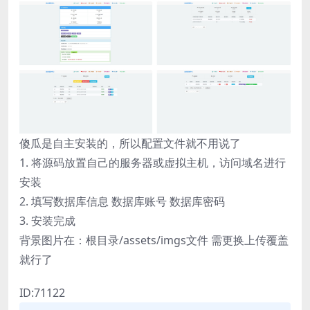
傻瓜是自主安装的，所以配置文件就不用说了
1. 将源码放置自己的服务器或虚拟主机，访问域名进行
安装
2. 填写数据库信息 数据库账号 数据库密码
3. 安装完成
背景图片在：根目录/assets/imgs文件 需更换上传覆盖
就行了
ID:71122