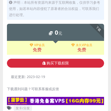
声明：本站所有资源均来源于互联网收集，仅供学习参考
使用，如若本站内容侵犯了原著者的合法权益，可联系我们
进行处理。
下载
0
元
VIP会员
永久VIP会员
免费
免费
购买下载权限
最近更新:
2023-02-19
下载遇到问题？可联系客服或反馈
发卡/分发