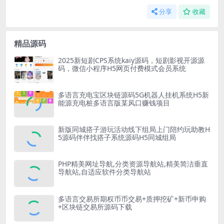
分享
收藏
精品源码
2025新短剧CPS系统kaiy源码，短剧影视开源源
码，微信小程序H5网页付费模式会员系统
多语言充电宝区块链源码5G机器人挂机系统H5新
能源充电桩多语言版某风口赚钱项目
新版同城搭子游玩活动线下组局上门陪约玩助教H
5源码伴伴找搭子系统源码H5同城组局
PHP精美网址导航,分类资源导航站,精美简洁垂直
导航站,自适应软件分类导航站
多语言交易所期权币币交易+质押挖矿+新币申购
+区块链交易所源码下载