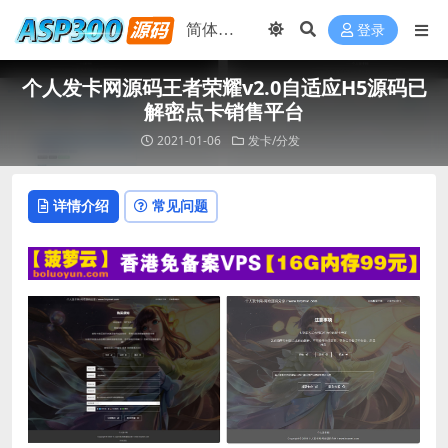
登录
个人发卡网源码王者荣耀v2.0自适应H5源码已
解密点卡销售平台
2021-01-06
发卡/分发
详情介绍
常见问题