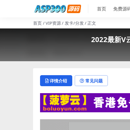
首页
免费源
首页
VIP资源
发卡/分发
正文
2022最新
详情介绍
常见问题