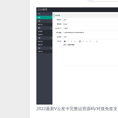
2022最新V云发卡完整运营源码/对接免签