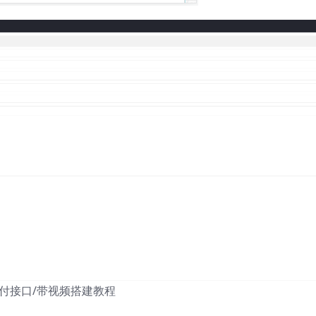
支付接口/带视频搭建教程