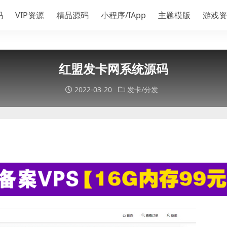
码
VIP资源
精品源码
小程序/IApp
主题模版
游戏资
红盟发卡网系统源码
2022-03-20
发卡/分发