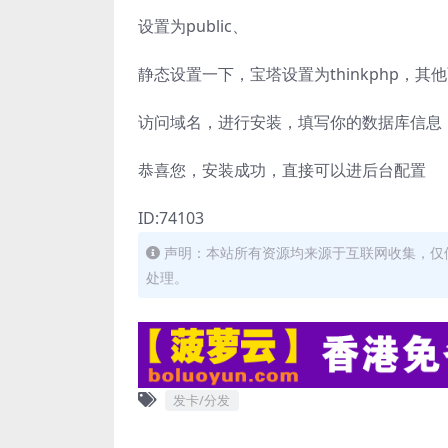
设置为public、
静态设置一下，宝塔设置为thinkphp，其
访问域名，进行安装，填写你的数据库信息
恭喜您，安装成功，直接可以进后台配置
ID:74103
声明：本站所有资源均来源于互联网收集，仅
处理。
发卡/分发