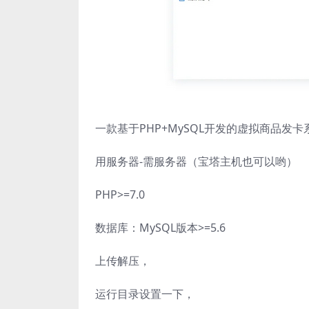
一款基于PHP+MySQL开发的虚拟商品发卡
用服务器-需服务器（宝塔主机也可以哟）
PHP>=7.0
数据库：MySQL版本>=5.6
上传解压，
运行目录设置一下，