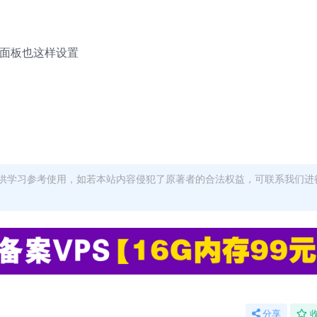
他面板也这样设置
供学习参考使用，如若本站内容侵犯了原著者的合法权益，可联系我们进
分享