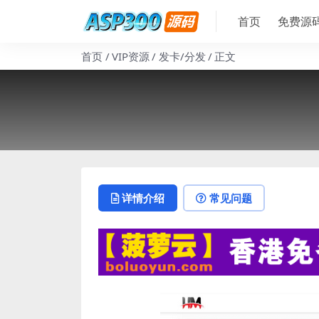
首页
免费源
首页
VIP资源
发卡/分发
正文
详情介绍
常见问题