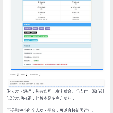
聚云发卡源码，带有官网、发卡后台、码支付，源码测
试没发现问题，此版本是多商户版的，
不是那种小的个人发卡平台，可以直接部署运行。