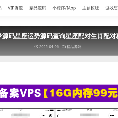
码
VIP资源
精品源码
小程序/IApp
主题模版
游戏资
梦源码星座运势源码查询星座配对生肖配对
2025-04-06
精品源码