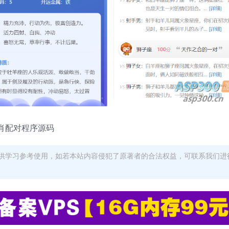
肖配对程序源码
供学习参考使用，如若本站内容侵犯了原著者的合法权益，可联系我们进