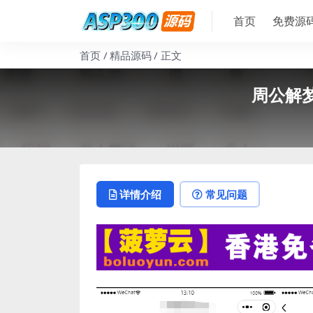
首页
免费源
首页
精品源码
正文
周公解
详情介绍
常见问题