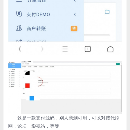
这是一款支付源码，别人亲测可用，可以对接代刷
网，论坛，影视站，等等