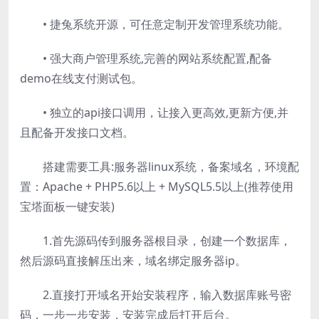
• 捷兔系统开源，可任意定制开发管理系统功能。
• 强大商户管理系统,完善的网站系统配置,配备
demo在线支付测试包。
• 独立的api接口调用，让接入更高效,更新方便,并
且配备开发接口文档。
搭建需要工具:服务器linux系统，备案域名，环境配
置：Apache + PHP5.6以上 + MySQL5.5以上(推荐使用
宝塔面板一键安装)
1.首先源码传到服务器根目录，创建一个数据库，
然后源码直接解压出来，域名绑定服务器ip。
2.直接打开域名开始安装程序，输入数据库账号密
码，一步一步安装，安装完成后打开后台。