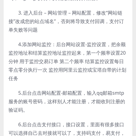
3. 进入后台 – 网站管理 – 网站配置，修改“网站链
接”改成您的站点域名”，否则将导致支付回调，支付订
单失败等问题
4.添加网站监控：后台网站设置-监控设置，把余额
监控地址和结算监控地址监控起来，第一个频率设置20
分钟 用于监控交易订单 第二个频率 结算监控设置每日
零点零分执行一次 监控用阿里云监控或宝塔自带的计划
任务
5.后台点击网站配置-邮箱配置，输入qq邮箱smtp
服务的账号密码，这样别人才能注册，才能收到注册的
验证码。
6.后台点击支付接口，接口设置，里面有很多接口
可以选择自己去对接就可以了，支持码支付，易支付，