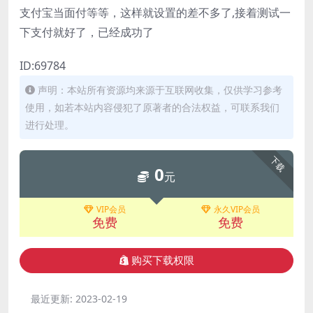
支付宝当面付等等，这样就设置的差不多了,接着测试一
下支付就好了，已经成功了
ID:69784
声明：本站所有资源均来源于互联网收集，仅供学习参考
使用，如若本站内容侵犯了原著者的合法权益，可联系我们
进行处理。
下载
0
元
VIP会员
永久VIP会员
免费
免费
购买下载权限
最近更新:
2023-02-19