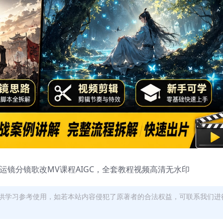
频运镜分镜歌改MV课程AIGC，全套教程视频高清无水印
供学习参考使用，如若本站内容侵犯了原著者的合法权益，可联系我们进