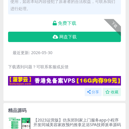
使用，如若本站内容侵犯了原著者的合法权益，可联系我们
进行处理。
免费下载
下载
网盘下载
最近更新:
2026-05-30
下载遇到问题？可联系客服或反馈
分享
收藏
精品源码
【2023运营版】仿东郊到家上门服务app小程序
开发同城美容家政预约推拿足浴SPA技师派单源码