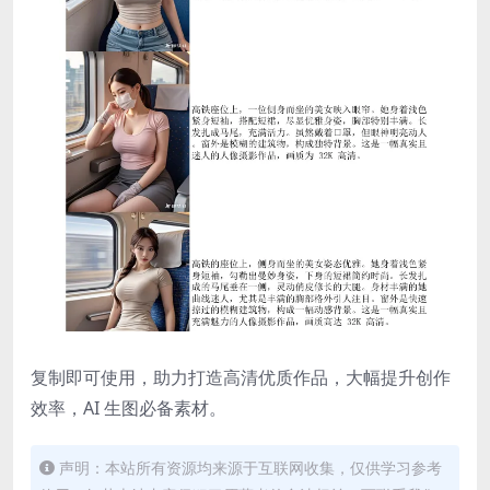
复制即可使用，助力打造高清优质作品，大幅提升创作
效率，AI 生图必备素材。
声明：本站所有资源均来源于互联网收集，仅供学习参考