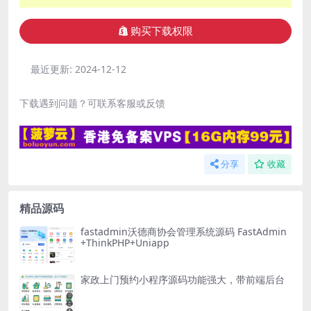
购买下载权限
最近更新:
2024-12-12
下载遇到问题？可联系客服或反馈
分享
收藏
精品源码
fastadmin沃德商协会管理系统源码 FastAdmin
+ThinkPHP+Uniapp
家政上门预约小程序源码功能强大，带前端后台