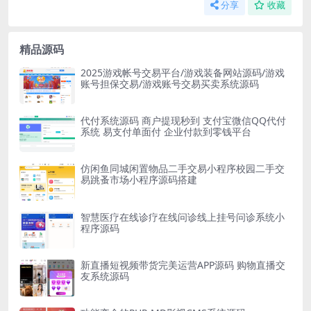
分享
收藏
精品源码
2025游戏帐号交易平台/游戏装备网站源码/游戏
账号担保交易/游戏账号交易买卖系统源码
代付系统源码 商户提现秒到 支付宝微信QQ代付
系统 易支付单面付 企业付款到零钱平台
仿闲鱼同城闲置物品二手交易小程序校园二手交
易跳蚤市场小程序源码搭建
智慧医疗在线诊疗在线问诊线上挂号问诊系统小
程序源码
新直播短视频带货完美运营APP源码 购物直播交
友系统源码