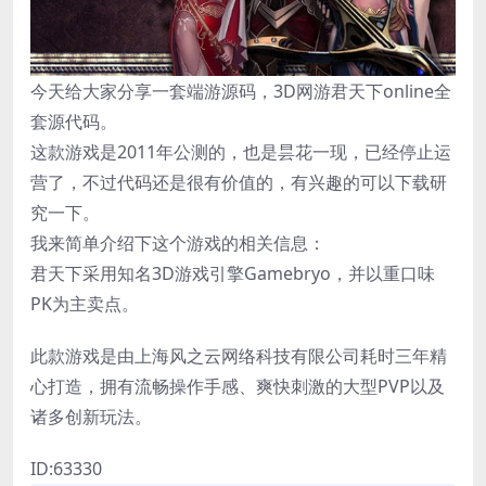
今天给大家分享一套端游源码，3D网游君天下online全
套源代码。
这款游戏是2011年公测的，也是昙花一现，已经停止运
营了，不过代码还是很有价值的，有兴趣的可以下载研
究一下。
我来简单介绍下这个游戏的相关信息：
君天下采用知名3D游戏引擎Gamebryo，并以重口味
PK为主卖点。
此款游戏是由上海风之云网络科技有限公司耗时三年精
心打造，拥有流畅操作手感、爽快刺激的大型PVP以及
诸多创新玩法。
ID:63330