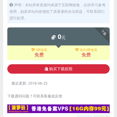
声明：本站所有资源均来源于互联网收集，仅供学习参考
使用，如若本站内容侵犯了原著者的合法权益，可联系我们
进行处理。
下载
0
元
VIP会员
永久VIP会员
免费
免费
购买下载权限
最近更新:
2018-06-25
下载遇到问题？可联系客服或反馈