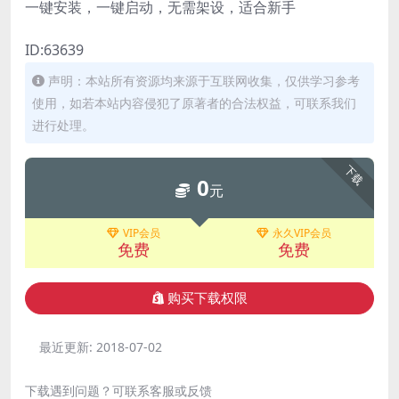
一键安装，一键启动，无需架设，适合新手
ID:63639
声明：本站所有资源均来源于互联网收集，仅供学习参考
使用，如若本站内容侵犯了原著者的合法权益，可联系我们
进行处理。
下载
0
元
VIP会员
永久VIP会员
免费
免费
购买下载权限
最近更新:
2018-07-02
下载遇到问题？可联系客服或反馈