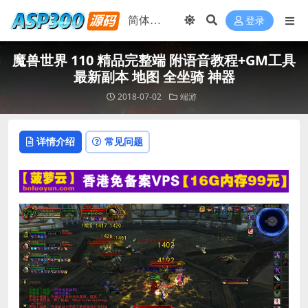
登录
魔兽世界 110 精品完整端 附语音教程+GM工具
最新副本 地图 全坐骑 神器
2018-07-02
端游
详情介绍
常见问题