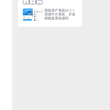
西陆房产系统v2.1.1
房屋中介系统、开发
商楼盘系统源码