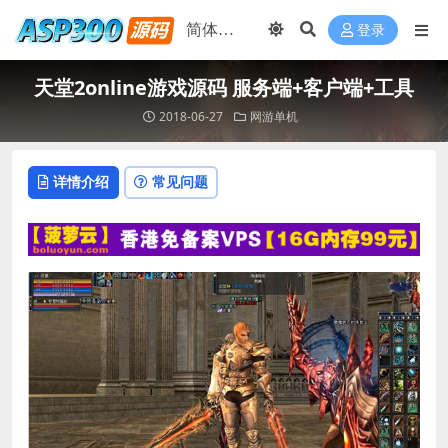
登录
天堂2online游戏源码 服务端+客户端+工具
2018-06-27
网游单机
详情介绍
常见问题