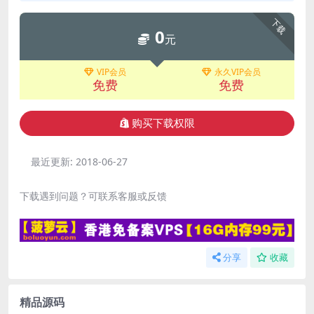
下载
0
元
VIP会员
永久VIP会员
免费
免费
购买下载权限
最近更新:
2018-06-27
下载遇到问题？可联系客服或反馈
分享
收藏
精品源码