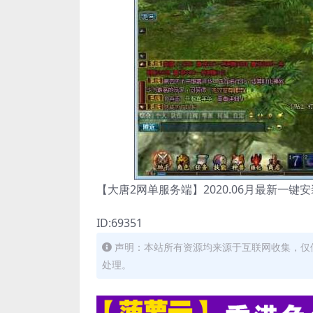
【大唐2网单服务端】2020.06月最新一
ID:69351
声明：本站所有资源均来源于互联网收集，仅
处理。