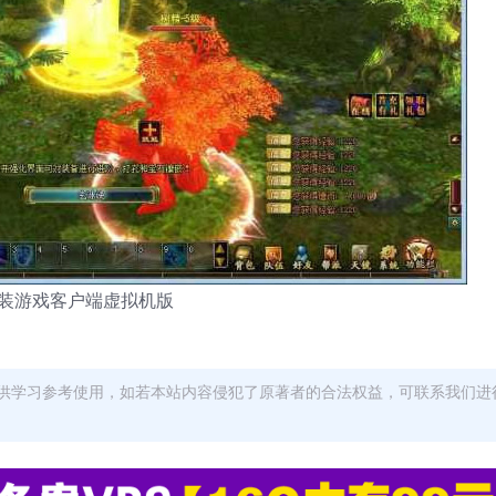
键安装游戏客户端虚拟机版
供学习参考使用，如若本站内容侵犯了原著者的合法权益，可联系我们进