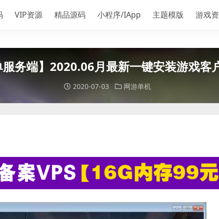
码
VIP资源
精品源码
小程序/IApp
主题模版
游戏资
服务端】2020.06月最新一键安装游戏
2020-07-03
网游单机