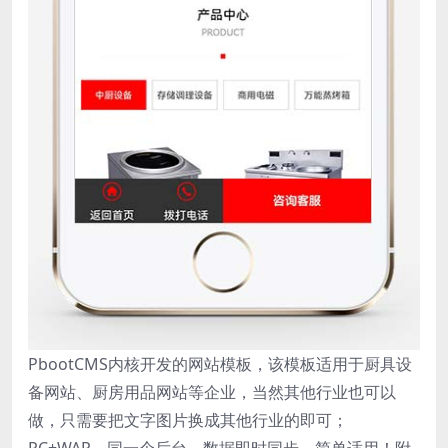
PbootCMS内核开发的网站模板，该模板适用于厨具设
备网站、厨房用品网站等企业，当然其他行业也可以
做，只需要把文字图片换成其他行业的即可；