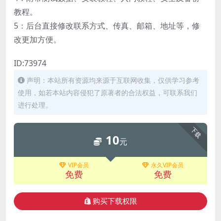
教程。
5：后台直接修改联系方式、传真、邮箱、地址等，修
改更加方便。
ID:73974
声明：本站所有资源均来源于互联网收集，仅供学习参考
使用，如若本站内容侵犯了原著者的合法权益，可联系我们
进行处理。
下载
10
元
VIP会员
永久VIP会员
免费
免费
购买下载权限