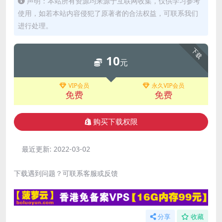
声明：本站所有资源均来源于互联网收集，仅供学习参考
使用，如若本站内容侵犯了原著者的合法权益，可联系我们
进行处理。
下载
10
元
VIP会员
永久VIP会员
免费
免费
购买下载权限
最近更新:
2022-03-02
下载遇到问题？可联系客服或反馈
分享
收藏