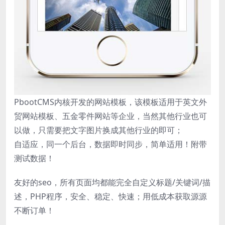
PbootCMS内核开发的网站模板，该模板适用于英文外
贸网站模板、五金零件网站等企业，当然其他行业也可
以做，只需要把文字图片换成其他行业的即可；
自适应，同一个后台，数据即时同步，简单适用！附带
测试数据！
友好的seo，所有页面均都能完全自定义标题/关键词/描
述，PHP程序，安全、稳定、快速；用低成本获取源源
不断订单！