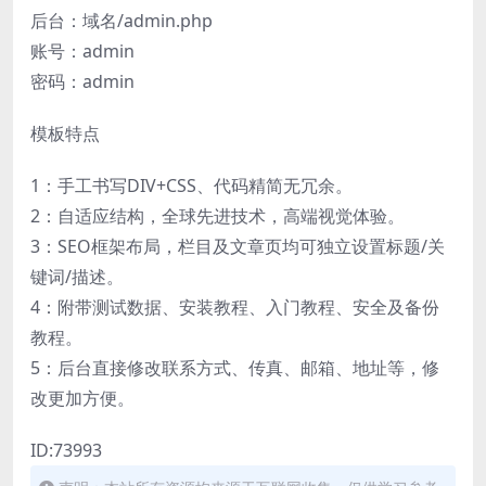
后台：域名/admin.php
账号：admin
密码：admin
模板特点
1：手工书写DIV+CSS、代码精简无冗余。
2：自适应结构，全球先进技术，高端视觉体验。
3：SEO框架布局，栏目及文章页均可独立设置标题/关
键词/描述。
4：附带测试数据、安装教程、入门教程、安全及备份
教程。
5：后台直接修改联系方式、传真、邮箱、地址等，修
改更加方便。
ID:73993