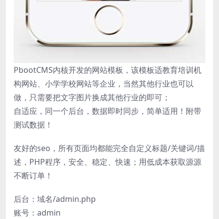
PbootCMS内核开发的网站模板，该模板适教育培训机
构网站、小学学校网站等企业，当然其他行业也可以
做，只需要把文字图片换成其他行业的即可；
自适应，同一个后台，数据即时同步，简单适用！附带
测试数据！
友好的seo，所有页面均都能完全自定义标题/关键词/描
述，PHP程序，安全、稳定、快速；用低成本获取源源
不断订单！
后台：域名/admin.php
账号：admin