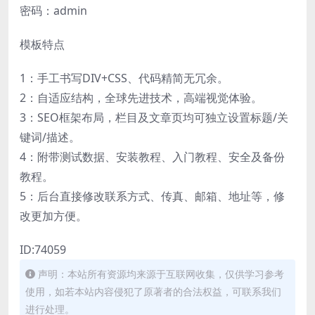
密码：admin
模板特点
1：手工书写DIV+CSS、代码精简无冗余。
2：自适应结构，全球先进技术，高端视觉体验。
3：SEO框架布局，栏目及文章页均可独立设置标题/关
键词/描述。
4：附带测试数据、安装教程、入门教程、安全及备份
教程。
5：后台直接修改联系方式、传真、邮箱、地址等，修
改更加方便。
ID:74059
声明：本站所有资源均来源于互联网收集，仅供学习参考
使用，如若本站内容侵犯了原著者的合法权益，可联系我们
进行处理。