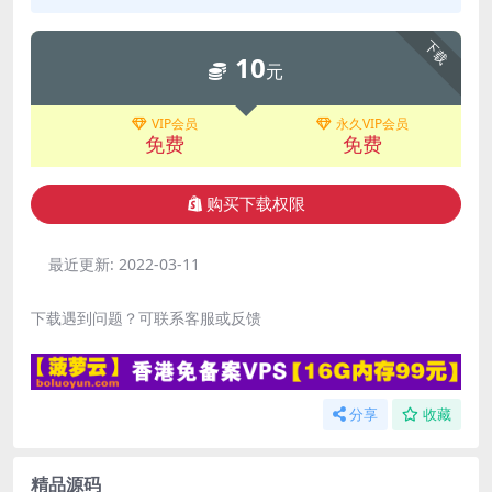
下载
10
元
VIP会员
永久VIP会员
免费
免费
购买下载权限
最近更新:
2022-03-11
下载遇到问题？可联系客服或反馈
分享
收藏
精品源码