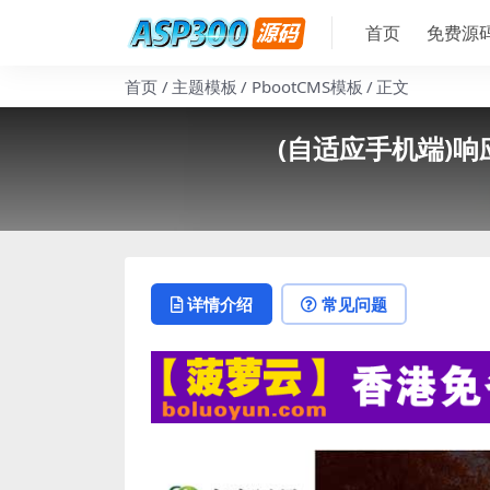
首页
免费源
首页
主题模板
PbootCMS模板
正文
(自适应手机端)响
详情介绍
常见问题