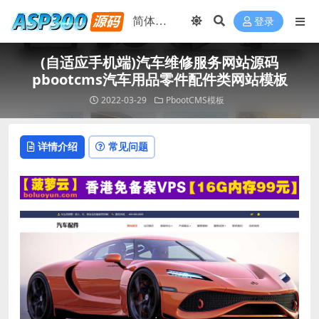
登录
(自适应手机端)汽车维修服务网站源码
pbootcms汽车用品零件配件类网站模板
2022-03-29
PbootCMS模板
详情介绍
常见问题