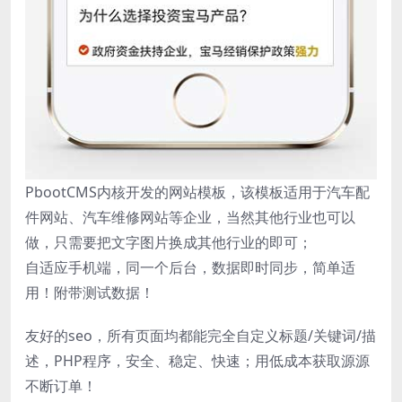
PbootCMS内核开发的网站模板，该模板适用于汽车配
件网站、汽车维修网站等企业，当然其他行业也可以
做，只需要把文字图片换成其他行业的即可；
自适应手机端，同一个后台，数据即时同步，简单适
用！附带测试数据！
友好的seo，所有页面均都能完全自定义标题/关键词/描
述，PHP程序，安全、稳定、快速；用低成本获取源源
不断订单！