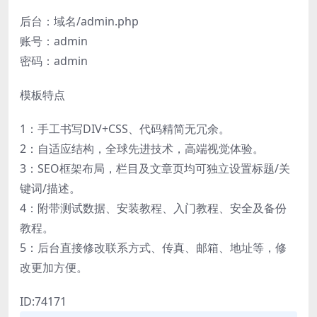
后台：域名/admin.php
账号：admin
密码：admin
模板特点
1：手工书写DIV+CSS、代码精简无冗余。
2：自适应结构，全球先进技术，高端视觉体验。
3：SEO框架布局，栏目及文章页均可独立设置标题/关
键词/描述。
4：附带测试数据、安装教程、入门教程、安全及备份
教程。
5：后台直接修改联系方式、传真、邮箱、地址等，修
改更加方便。
ID:74171