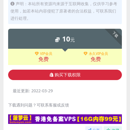
声明：本站所有资源均来源于互联网收集，仅供学习参考
使用，如若本站内容侵犯了原著者的合法权益，可联系我们
进行处理。
下载
10
元
VIP会员
永久VIP会员
免费
免费
购买下载权限
最近更新:
2022-03-29
下载遇到问题？可联系客服或反馈