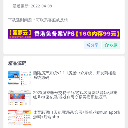
最近更新:
2022-04-08
下载遇到问题？可联系客服或反馈
分享
收藏
精品源码
西陆房产系统v2.1.1房屋中介系统、开发商楼盘
系统源码
2025游戏帐号交易平台/游戏装备网站源码/游戏
账号担保交易/游戏账号交易买卖系统源码
体育彩票门店专用源码/合买+跟单/前端uniapp纯
源码+后端php