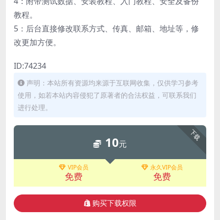
4：附带测试数据、安装教程、入门教程、安全及备份
教程。
5：后台直接修改联系方式、传真、邮箱、地址等，修
改更加方便。
ID:74234
声明：本站所有资源均来源于互联网收集，仅供学习参考
使用，如若本站内容侵犯了原著者的合法权益，可联系我们
进行处理。
下载
10
元
VIP会员
永久VIP会员
免费
免费
购买下载权限