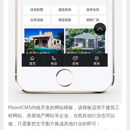
PbootCMS内核开发的网站模板，该模板适用于建筑工
程网站、房屋地产网站等企业，当然其他行业也可以
做，只需要把文字图片换成其他行业的即可；