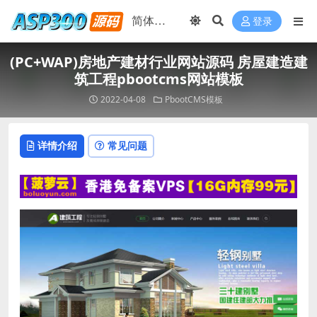
登录
(PC+WAP)房地产建材行业网站源码 房屋建造建
筑工程pbootcms网站模板
2022-04-08
PbootCMS模板
详情介绍
常见问题