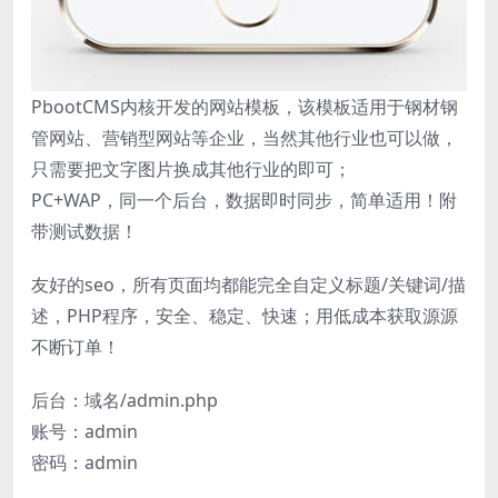
PbootCMS内核开发的网站模板，该模板适用于钢材钢
管网站、营销型网站等企业，当然其他行业也可以做，
只需要把文字图片换成其他行业的即可；
PC+WAP，同一个后台，数据即时同步，简单适用！附
带测试数据！
友好的seo，所有页面均都能完全自定义标题/关键词/描
述，PHP程序，安全、稳定、快速；用低成本获取源源
不断订单！
后台：域名/admin.php
账号：admin
密码：admin