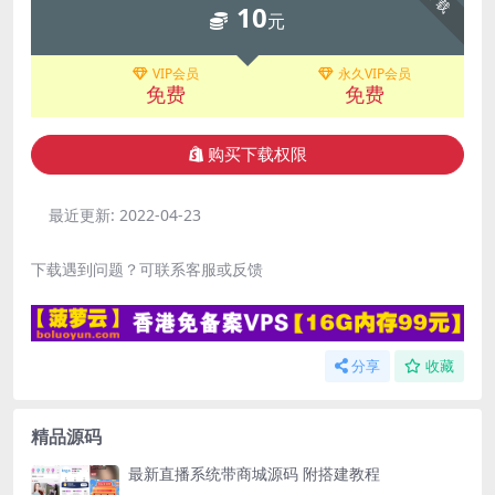
下载
10
元
VIP会员
永久VIP会员
免费
免费
购买下载权限
最近更新:
2022-04-23
下载遇到问题？可联系客服或反馈
分享
收藏
精品源码
最新直播系统带商城源码 附搭建教程