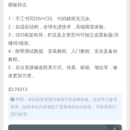
模板特点
1：手工书写DIV+CSS、代码精简无冗余。
2：自适应结构，全球先进技术，高端视觉体验。
3：SEO框架布局，栏目及文章页均可独立设置标题/关
键词/描述。
4：附带测试数据、安装教程、入门教程、安全及备份
教程。
5：后台直接修改联系方式、传真、邮箱、地址等，修
改更加方便。
ID:74313
声明：本站所有资源均来源于互联网收集，仅供学习参考
使用，如若本站内容侵犯了原著者的合法权益，可联系我们
进行处理。