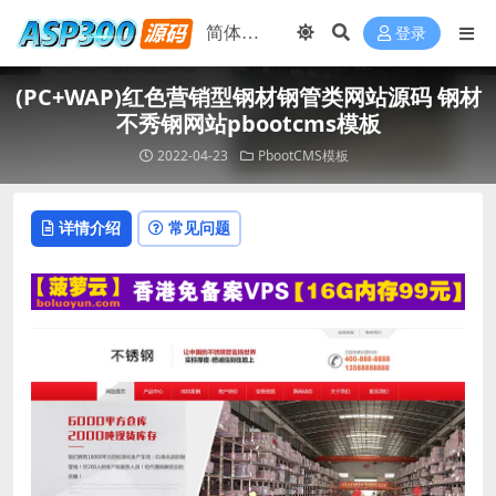
登录
(PC+WAP)红色营销型钢材钢管类网站源码 钢材
不秀钢网站pbootcms模板
2022-04-23
PbootCMS模板
详情介绍
常见问题