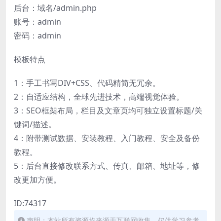
后台：域名/admin.php
账号：admin
密码：admin
模板特点
1：手工书写DIV+CSS、代码精简无冗余。
2：自适应结构，全球先进技术，高端视觉体验。
3：SEO框架布局，栏目及文章页均可独立设置标题/关
键词/描述。
4：附带测试数据、安装教程、入门教程、安全及备份
教程。
5：后台直接修改联系方式、传真、邮箱、地址等，修
改更加方便。
ID:74317
声明：本站所有资源均来源于互联网收集，仅供学习参考