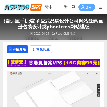
登录
(自适应手机端)响应式品牌设计公司网站源码 画
册包装设计类pbootcms网站模板
2022-04-24
PbootCMS模板
详情介绍
常见问题