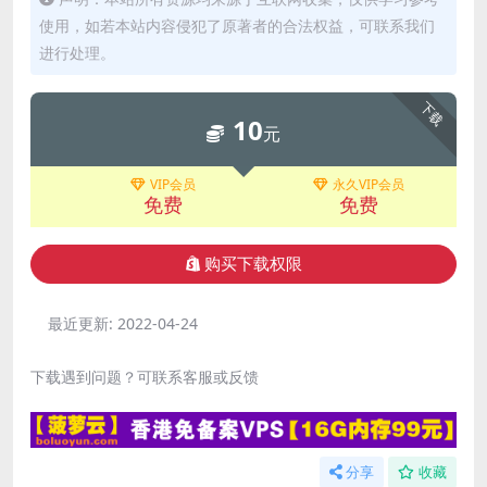
使用，如若本站内容侵犯了原著者的合法权益，可联系我们
进行处理。
下载
10
元
VIP会员
永久VIP会员
免费
免费
购买下载权限
最近更新:
2022-04-24
下载遇到问题？可联系客服或反馈
分享
收藏