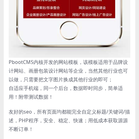
PbootCMS内核开发的网站模板，该模板适用于品牌设
计网站、画册包装设计网站等企业，当然其他行业也可
以做，只需要把文字图片换成其他行业的即可；
自适应手机端，同一个后台，数据即时同步，简单适
用！附带测试数据！
友好的seo，所有页面均都能完全自定义标题/关键词/描
述，PHP程序，安全、稳定、快速；用低成本获取源源
不断订单！